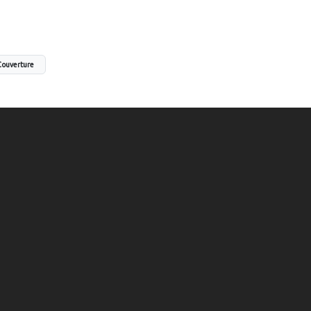
ouverture