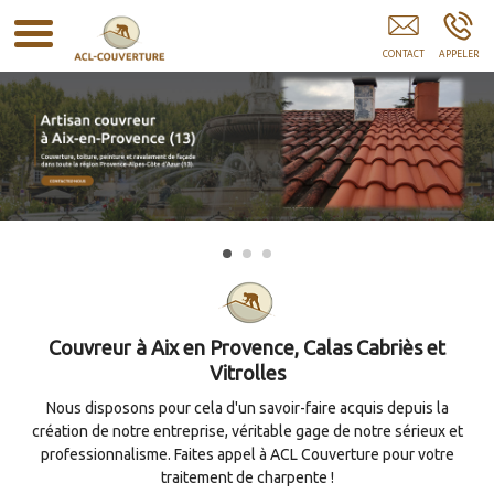
Couvreur Traitement Charpente AIX-EN-PROVENCE
Couvreur à Aix en Provence, Calas Cabriès et
Vitrolles
Nous disposons pour cela d'un savoir-faire acquis depuis la
création de notre entreprise, véritable gage de notre sérieux et
professionnalisme. Faites appel à ACL Couverture pour votre
traitement de charpente !