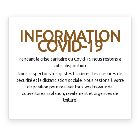
INFORMATION
COVID-19
Pendant la crise sanitaire du Covid-19 nous restons à
votre disposition.
Nous respectons les gestes barrières, les mesures de
sécurité et la distanciation sociale. Nous restons à votre
disposition pour réaliser tous vos travaux de
couvertures, isolation, ravalement et urgences de
toiture.