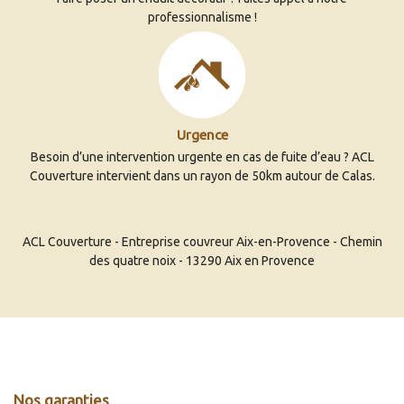
professionnalisme !
Urgence
Besoin d’une intervention urgente en cas de fuite d’eau ? ACL
Couverture intervient dans un rayon de 50km autour de Calas.
ACL Couverture - Entreprise couvreur Aix-en-Provence - Chemin
des quatre noix - 13290 Aix en Provence
Nos garanties