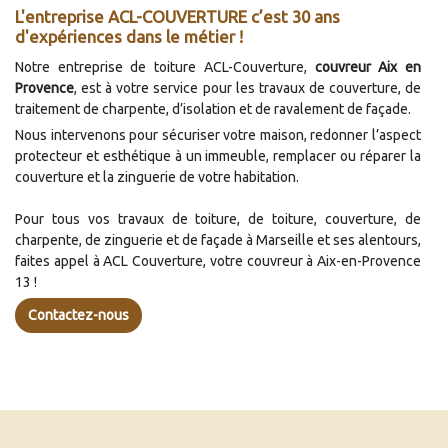
L'entreprise ACL-COUVERTURE c’est 30 ans
d'expériences dans le métier !
Notre entreprise de toiture ACL-Couverture,
couvreur Aix en
Provence
, est à votre service pour les travaux de couverture, de
traitement de charpente, d’isolation et de ravalement de façade.
Nous intervenons pour sécuriser votre maison, redonner l’aspect
protecteur et esthétique à un immeuble, remplacer ou réparer la
couverture et la zinguerie de votre habitation.
Pour tous vos travaux de toiture, de toiture, couverture, de
charpente, de zinguerie et de façade à Marseille et ses alentours,
faites appel à ACL Couverture, votre couvreur à Aix-en-Provence
13 !
Contactez-nous