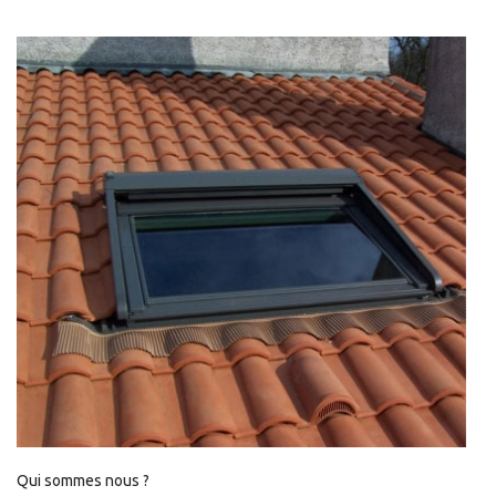
Qui sommes nous ?