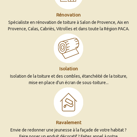
Rénovation
Spécialiste en rénovation de toiture à Salon de Provence, Aix en
Provence, Calas, Cabriès, Vitrolles et dans toute la Région PACA.
Isolation
Isolation de la toiture et des combles, étanchéité de la toiture,
mise en place d'un écran de sous-toiture...
Ravalement
Envie de redonner une jeunesse à la façade de votre habitat ?
Faire poser un enduit décoratif ? Faites appel à notre