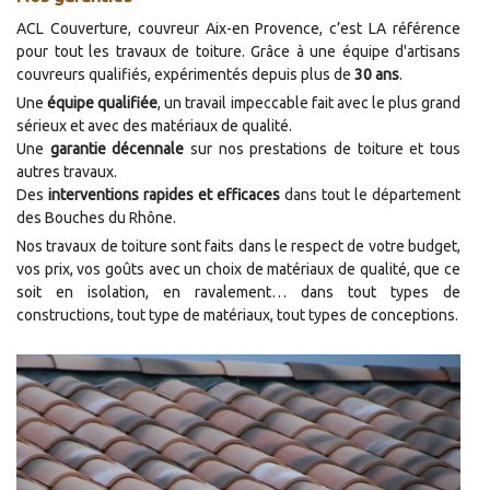
ACL Couverture, couvreur Aix-en Provence, c’est LA référence
pour tout les travaux de toiture. Grâce à une équipe d'artisans
couvreurs qualifiés, expérimentés depuis plus de
30 ans
.
Une
équipe qualifiée
, un travail impeccable fait avec le plus grand
sérieux et avec des matériaux de qualité.
Une
garantie décennale
sur nos prestations de toiture et tous
autres travaux.
Des
interventions rapides et efficaces
dans tout le département
des Bouches du Rhône.
Nos travaux de toiture sont faits dans le respect de votre budget,
vos prix, vos goûts avec un choix de matériaux de qualité, que ce
soit en isolation, en ravalement… dans tout types de
constructions, tout type de matériaux, tout types de conceptions.