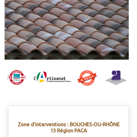
Zone d'interventions : BOUCHES-DU-RHÔNE
13 Région PACA