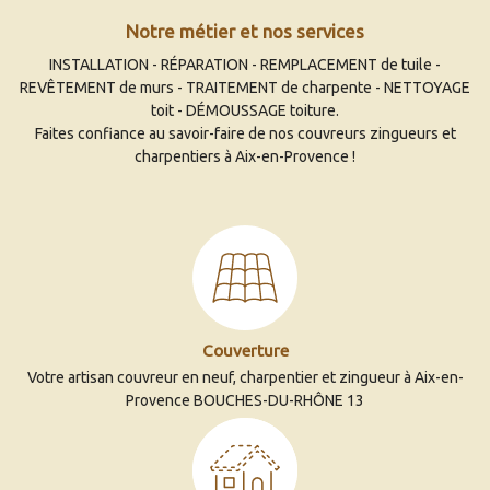
Notre métier et nos services
INSTALLATION - RÉPARATION - REMPLACEMENT de tuile -
REVÊTEMENT de murs - TRAITEMENT de charpente - NETTOYAGE
toit - DÉMOUSSAGE toiture.
Faites confiance au savoir-faire de nos couvreurs zingueurs et
charpentiers à Aix-en-Provence !
Couverture
Votre artisan couvreur en neuf, charpentier et zingueur à Aix-en-
Provence BOUCHES-DU-RHÔNE 13