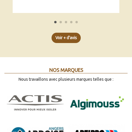
Voir + d'avis
NOS MARQUES
Nous travaillons avec plusieurs marques telles que :